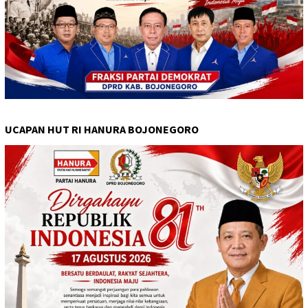
UCAPAN HUT RI HANURA BOJONEGORO