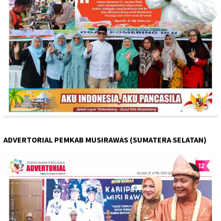
ADVERTORIAL PEMKAB MUSIRAWAS (SUMATERA SELATAN)