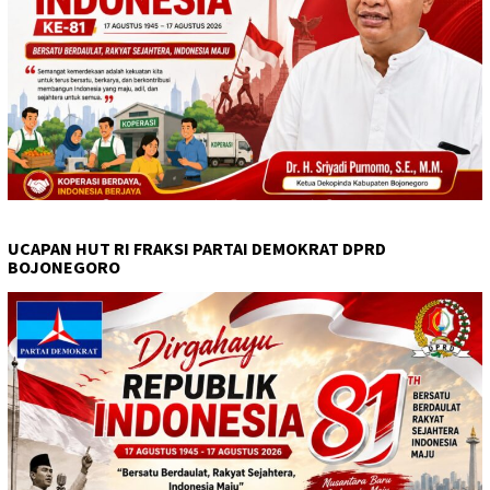
UCAPAN HUT RI FRAKSI PARTAI DEMOKRAT DPRD
BOJONEGORO