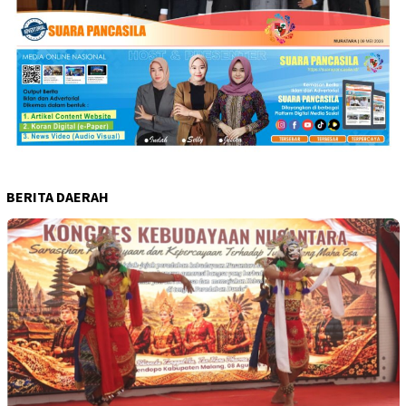
BERITA DAERAH