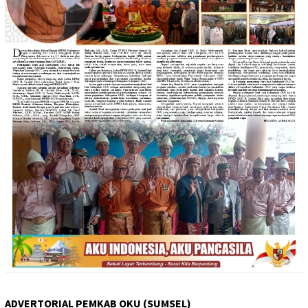
ADVERTORIAL PEMKAB OKU (SUMSEL)