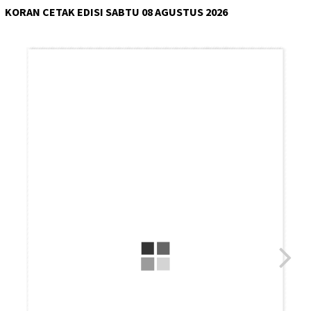
KORAN CETAK EDISI SABTU 08 AGUSTUS 2026