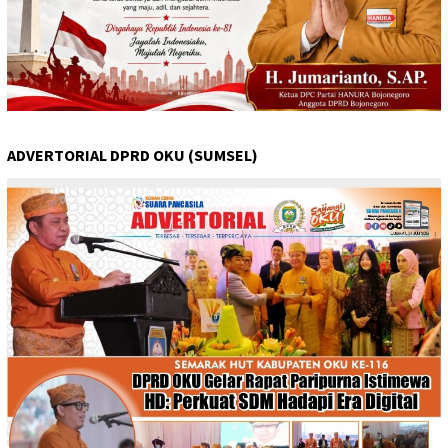
ADVERTORIAL DPRD OKU (SUMSEL)