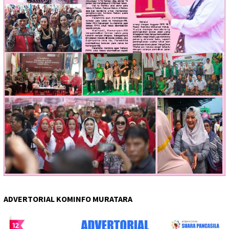
ADVERTORIAL KOMINFO MURATARA