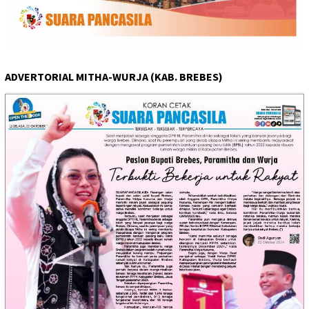
ADVERTORIAL MITHA-WURJA (KAB. BREBES)