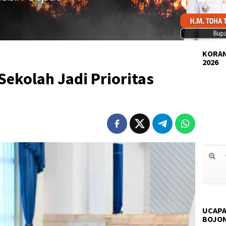
KORAN
2026
Sekolah Jadi Prioritas
UCAPA
BOJO