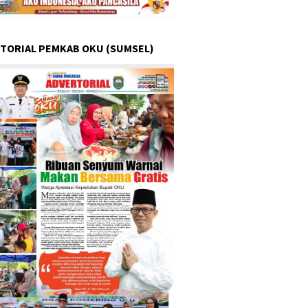
TORIAL PEMKAB OKU (SUMSEL)