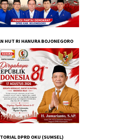
N HUT RI HANURA BOJONEGORO
TORIAL DPRD OKU (SUMSEL)