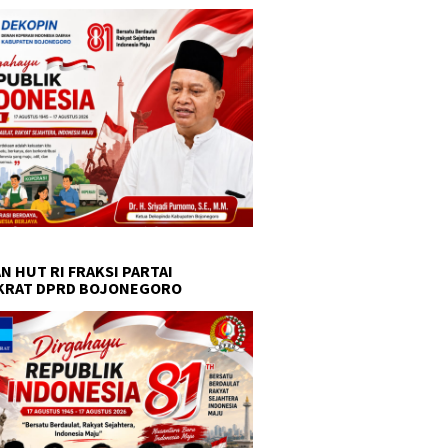
N HUT RI FRAKSI PARTAI
KRAT DPRD BOJONEGORO