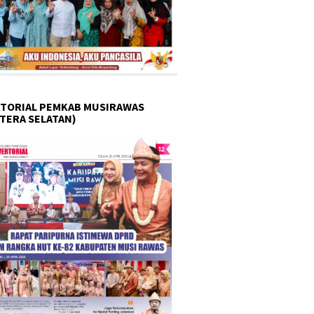
TORIAL PEMKAB MUSIRAWAS
TERA SELATAN)