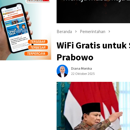
Beranda
Pemerintahan
WiFi Gratis untuk 
Prabowo
Diana Monika
22 Oktober 2025