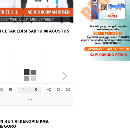
 CETAK EDISI SABTU 08 AGUSTUS
N HUT RI DEKOPIN KAB.
NEGORO