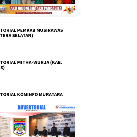
TORIAL PEMKAB MUSIRAWAS
TERA SELATAN)
TORIAL MITHA-WURJA (KAB.
S)
TORIAL KOMINFO MURATARA