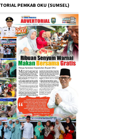
TORIAL PEMKAB OKU (SUMSEL)