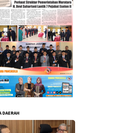
A DAERAH