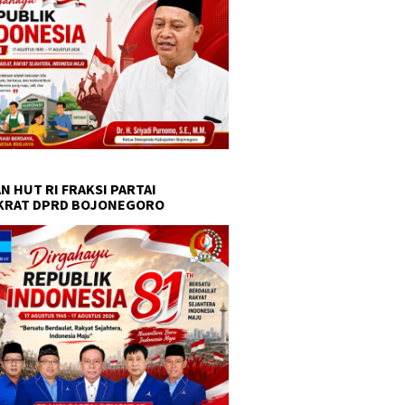
N HUT RI FRAKSI PARTAI
KRAT DPRD BOJONEGORO