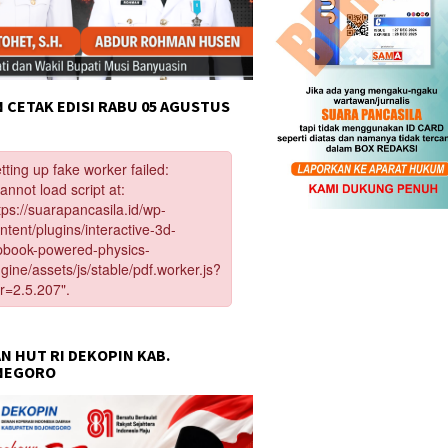
 CETAK EDISI RABU 05 AGUSTUS
N HUT RI DEKOPIN KAB.
NEGORO