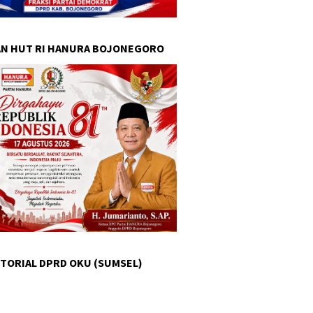
N HUT RI HANURA BOJONEGORO
TORIAL DPRD OKU (SUMSEL)