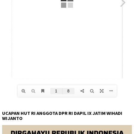
UCAPAN HUT RI ANGGOTA DPR RI DAPIL IX JATIM WIHADI
WIJANTO