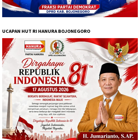
UCAPAN HUT RI HANURA BOJONEGORO