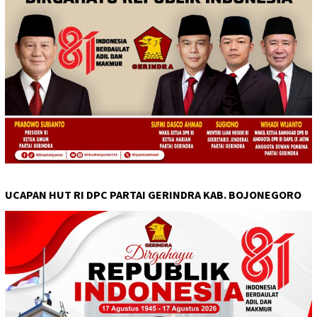
UCAPAN HUT RI DPC PARTAI GERINDRA KAB. BOJONEGORO