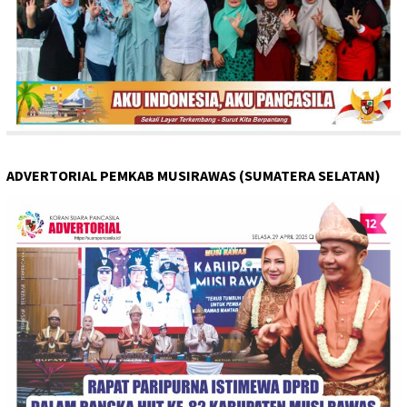
ADVERTORIAL PEMKAB MUSIRAWAS (SUMATERA SELATAN)