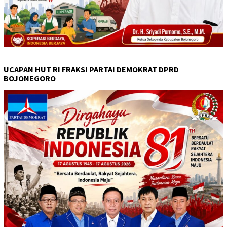
UCAPAN HUT RI FRAKSI PARTAI DEMOKRAT DPRD
BOJONEGORO