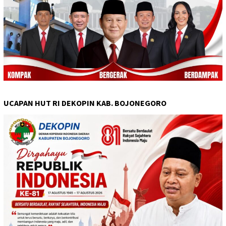
UCAPAN HUT RI DEKOPIN KAB. BOJONEGORO