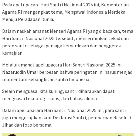
Pada apel upacara Hari Santri Nasional 2025 ini, Kementerian
Agama RI mengangkat tema, Mengawal Indonesia Merdeka
Menuju Peradaban Dunia.
Dalam naskah amanat Menteri Agama RI yang dibacakan, tema
Hari Santri Nasional 2025 tersebut, mencerminkan tekad dan
peran santri sebagai penjaga kemerdekan dan penggerak
kemajuan.
Melalui amanat apel upacara Hari Santri Nasional 2025 ini,
Nazaruddin Umar berpesan bahwa peringatan ini harus menjadi
momentum kebangkitan santri Indonesia
Selain menguasai kita kuning, santri diharapkan dapat
menguasai teknologi, sains, dan bahasa dunia.
Dalam apel upacara Hari Santri Nasional 2025 ini, para santri
juga mengucapkan ikrar Deklarasi Santri, pembacaan Resolusi
Jihad dan foto bersama.