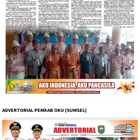
ADVERTORIAL PEMKAB OKU (SUMSEL)