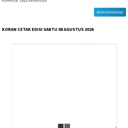
komentar saya berikutnya.
KORAN CETAK EDISI SABTU 08 AGUSTUS 2026