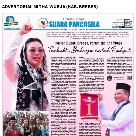
ADVERTORIAL MITHA-WURJA (KAB. BREBES)