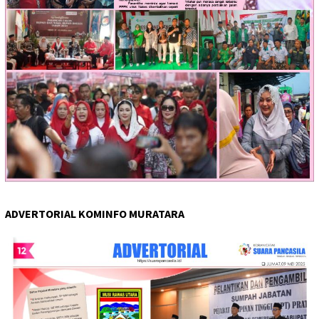
ADVERTORIAL KOMINFO MURATARA