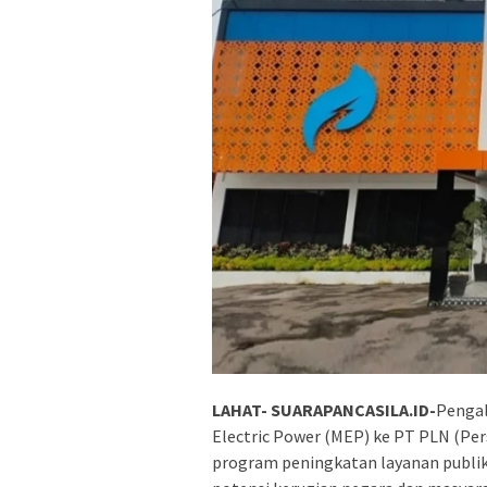
LAHAT- SUARAPANCASILA.ID-
Pengal
Electric Power (MEP) ke PT PLN (Perse
program peningkatan layanan publik. 