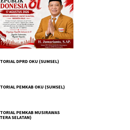
TORIAL DPRD OKU (SUMSEL)
TORIAL PEMKAB OKU (SUMSEL)
TORIAL PEMKAB MUSIRAWAS
TERA SELATAN)