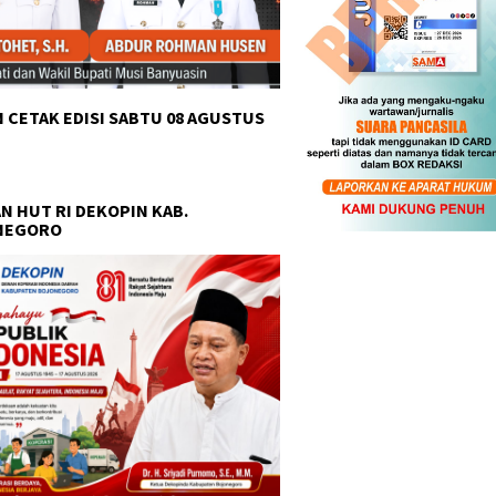
 CETAK EDISI SABTU 08 AGUSTUS
N HUT RI DEKOPIN KAB.
NEGORO