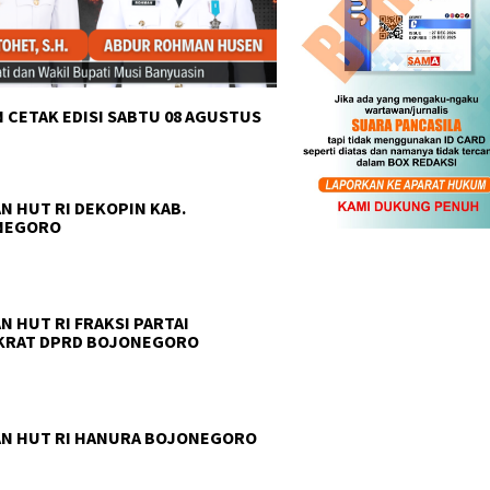
 CETAK EDISI SABTU 08 AGUSTUS
N HUT RI DEKOPIN KAB.
NEGORO
N HUT RI FRAKSI PARTAI
KRAT DPRD BOJONEGORO
N HUT RI HANURA BOJONEGORO