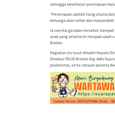
sehingga kesehatan perempuan haru
“Perempuan adalah tiang utama dal
keluarga akan sehat dan masyarakat 
Ia menilai gerakan tersebut menjadi
anak yang selama ini menjadi salah
Brebes.
Kegiatan itu turut dihadiri Kepala 
Direktur RSUD Brebes drg. Adhi Supri
puskesmas, serta ratusan peserta da