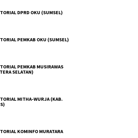
TORIAL DPRD OKU (SUMSEL)
TORIAL PEMKAB OKU (SUMSEL)
TORIAL PEMKAB MUSIRAWAS
TERA SELATAN)
TORIAL MITHA-WURJA (KAB.
S)
TORIAL KOMINFO MURATARA