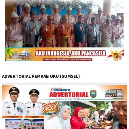
ADVERTORIAL PEMKAB OKU (SUMSEL)