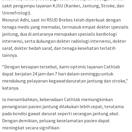
sakit pengampu layanan KJSU (Kanker, Jantung, Stroke, dan
Uronefrologi).
Menurut Adhi, saat ini RSUD Brebes telah diperkuat dengan
tenaga medis yang memadai, termasuk empat dokter spesialis
jantung, dua di antaranya merupakan spesialis kardiologi
intervensi, serta dukungan dokter radiologi intervensi, dokter
saraf, dokter bedah saraf, dan tenaga kesehatan terlatih
lainnya.
“Dengan kesiapan tersebut, kami optimis layanan Cathlab
dapat berjalan 24 jam dan 7 hari dalam seminggu untuk
mendukung pelayanan kegawatdaruratan jantung dan stroke,”
katanya.
Ia menambahkan, keberadaan Cathlab memungkinkan
penanganan pasien jantung dilakukan lebih cepat, terutama
pada kondisi gawat darurat seperti serangan jantung akut.
Dengan demikian, peluang keselamatan pasien dapat
meningkat secara signifikan.