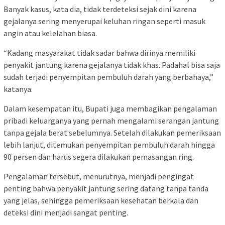
Banyak kasus, kata dia, tidak terdeteksi sejak dini karena
gejalanya sering menyerupai keluhan ringan seperti masuk
angin atau kelelahan biasa.
“Kadang masyarakat tidak sadar bahwa dirinya memiliki
penyakit jantung karena gejalanya tidak khas. Padahal bisa saja
sudah terjadi penyempitan pembuluh darah yang berbahaya,”
katanya.
Dalam kesempatan itu, Bupati juga membagikan pengalaman
pribadi keluarganya yang pernah mengalami serangan jantung
tanpa gejala berat sebelumnya. Setelah dilakukan pemeriksaan
lebih lanjut, ditemukan penyempitan pembuluh darah hingga
90 persen dan harus segera dilakukan pemasangan ring.
Pengalaman tersebut, menurutnya, menjadi pengingat
penting bahwa penyakit jantung sering datang tanpa tanda
yang jelas, sehingga pemeriksaan kesehatan berkala dan
deteksi dini menjadi sangat penting.