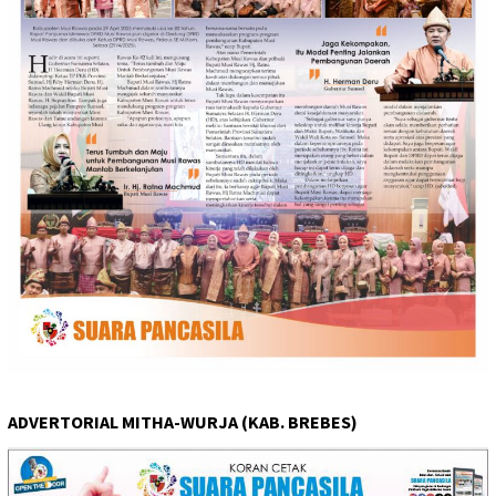
ADVERTORIAL MITHA-WURJA (KAB. BREBES)