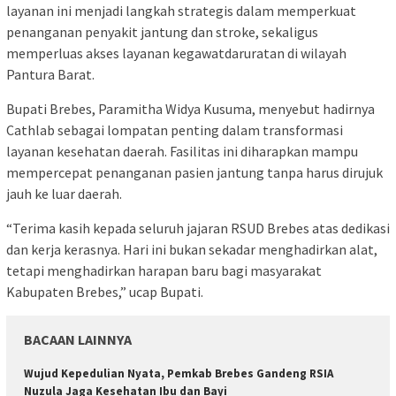
layanan ini menjadi langkah strategis dalam memperkuat
penanganan penyakit jantung dan stroke, sekaligus
memperluas akses layanan kegawatdaruratan di wilayah
Pantura Barat.
Bupati Brebes, Paramitha Widya Kusuma, menyebut hadirnya
Cathlab sebagai lompatan penting dalam transformasi
layanan kesehatan daerah. Fasilitas ini diharapkan mampu
mempercepat penanganan pasien jantung tanpa harus dirujuk
jauh ke luar daerah.
“Terima kasih kepada seluruh jajaran RSUD Brebes atas dedikasi
dan kerja kerasnya. Hari ini bukan sekadar menghadirkan alat,
tetapi menghadirkan harapan baru bagi masyarakat
Kabupaten Brebes,” ucap Bupati.
BACAAN LAINNYA
Wujud Kepedulian Nyata, Pemkab Brebes Gandeng RSIA
Nuzula Jaga Kesehatan Ibu dan Bayi