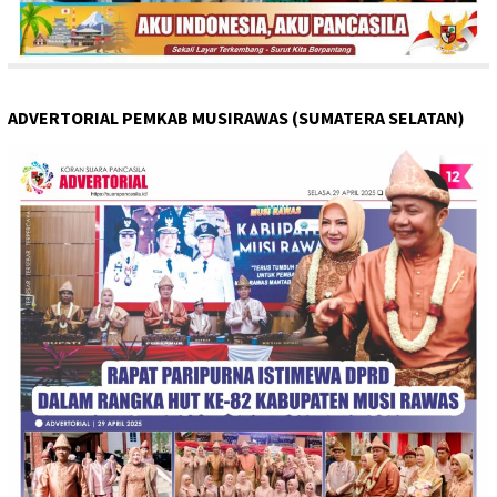
ADVERTORIAL PEMKAB MUSIRAWAS (SUMATERA SELATAN)