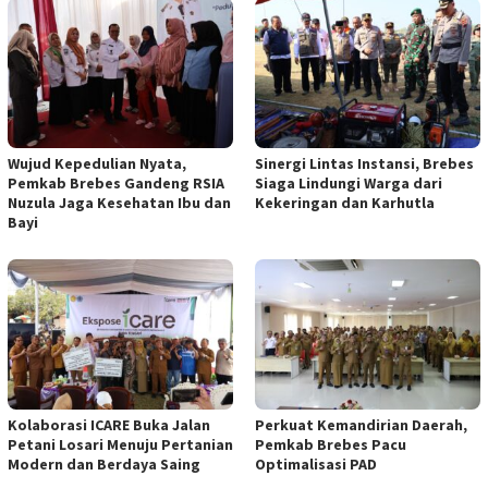
Wujud Kepedulian Nyata,
Sinergi Lintas Instansi, Brebes
Pemkab Brebes Gandeng RSIA
Siaga Lindungi Warga dari
Nuzula Jaga Kesehatan Ibu dan
Kekeringan dan Karhutla
Bayi
Kolaborasi ICARE Buka Jalan
Perkuat Kemandirian Daerah,
Petani Losari Menuju Pertanian
Pemkab Brebes Pacu
Modern dan Berdaya Saing
Optimalisasi PAD