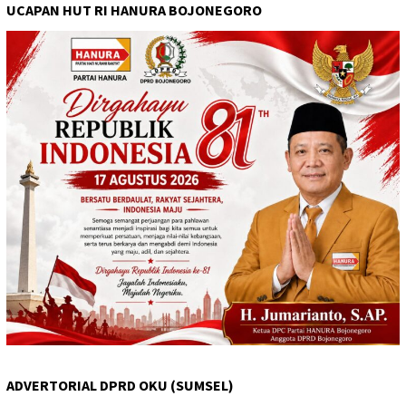
UCAPAN HUT RI HANURA BOJONEGORO
ADVERTORIAL DPRD OKU (SUMSEL)