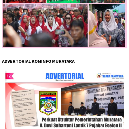
ADVERTORIAL KOMINFO MURATARA