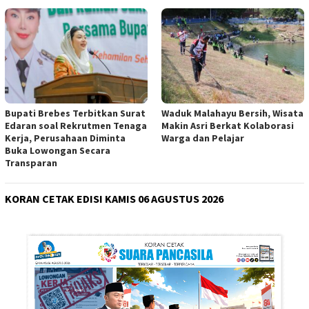
Bupati Brebes Terbitkan Surat
Waduk Malahayu Bersih, Wisata
Edaran soal Rekrutmen Tenaga
Makin Asri Berkat Kolaborasi
Kerja, Perusahaan Diminta
Warga dan Pelajar
Buka Lowongan Secara
Transparan
KORAN CETAK EDISI KAMIS 06 AGUSTUS 2026