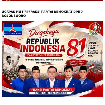
UCAPAN HUT RI FRAKSI PARTAI DEMOKRAT DPRD
BOJONEGORO