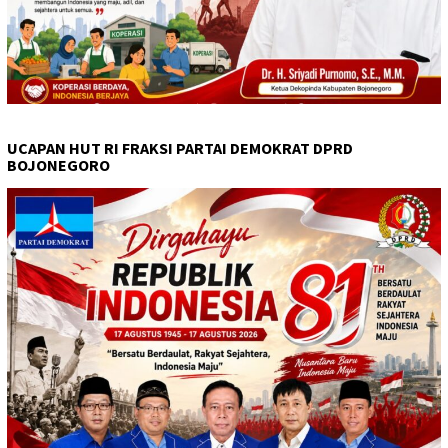
UCAPAN HUT RI FRAKSI PARTAI DEMOKRAT DPRD
BOJONEGORO