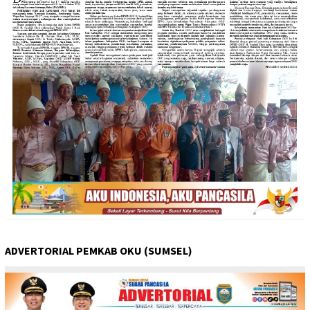
ADVERTORIAL PEMKAB OKU (SUMSEL)