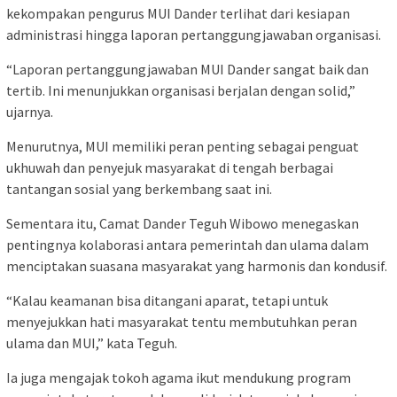
kekompakan pengurus MUI Dander terlihat dari kesiapan
administrasi hingga laporan pertanggungjawaban organisasi.
“Laporan pertanggungjawaban MUI Dander sangat baik dan
tertib. Ini menunjukkan organisasi berjalan dengan solid,”
ujarnya.
Menurutnya, MUI memiliki peran penting sebagai penguat
ukhuwah dan penyejuk masyarakat di tengah berbagai
tantangan sosial yang berkembang saat ini.
Sementara itu, Camat Dander Teguh Wibowo menegaskan
pentingnya kolaborasi antara pemerintah dan ulama dalam
menciptakan suasana masyarakat yang harmonis dan kondusif.
“Kalau keamanan bisa ditangani aparat, tetapi untuk
menyejukkan hati masyarakat tentu membutuhkan peran
ulama dan MUI,” kata Teguh.
Ia juga mengajak tokoh agama ikut mendukung program