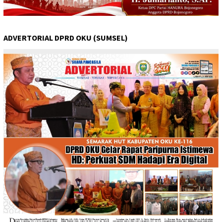
ADVERTORIAL DPRD OKU (SUMSEL)