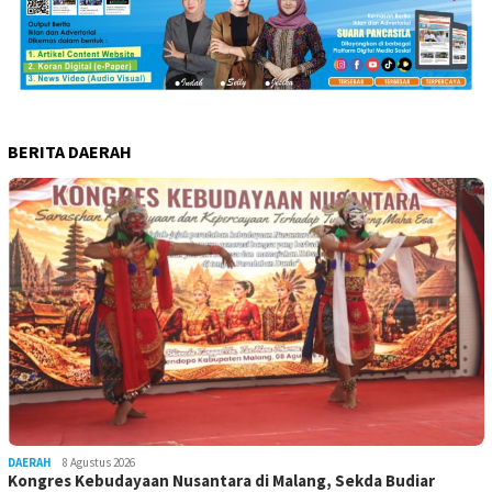
BERITA DAERAH
DAERAH
8 Agustus 2026
Kongres Kebudayaan Nusantara di Malang, Sekda Budiar