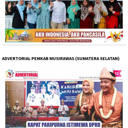
ADVERTORIAL PEMKAB MUSIRAWAS (SUMATERA SELATAN)