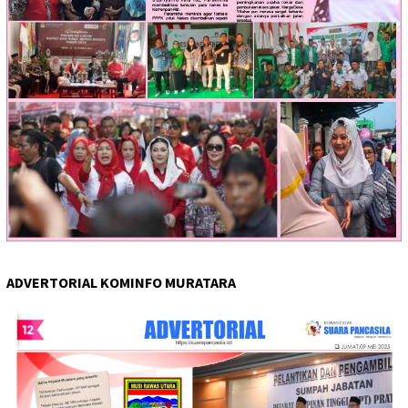
ADVERTORIAL KOMINFO MURATARA