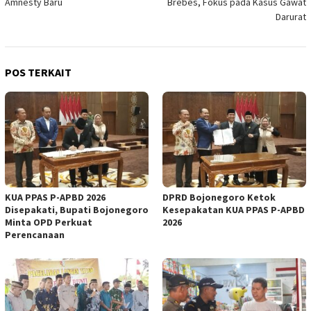
Amnesty Baru
Brebes, Fokus pada Kasus Gawat
Darurat
POS TERKAIT
KUA PPAS P-APBD 2026
DPRD Bojonegoro Ketok
Disepakati, Bupati Bojonegoro
Kesepakatan KUA PPAS P-APBD
Minta OPD Perkuat
2026
Perencanaan