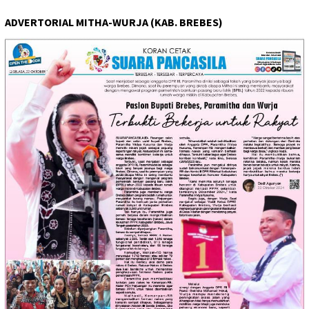
ADVERTORIAL MITHA-WURJA (KAB. BREBES)